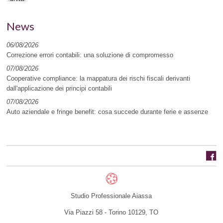
News
06/08/2026
Correzione errori contabili: una soluzione di compromesso
07/08/2026
Cooperative compliance: la mappatura dei rischi fiscali derivanti
dall'applicazione dei principi contabili
07/08/2026
Auto aziendale e fringe benefit: cosa succede durante ferie e assenze
Studio Professionale Aiassa
Via Piazzi 58 -
Torino
10129
,
TO