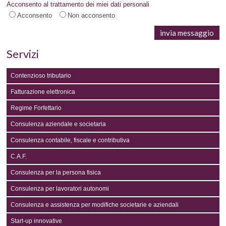
Acconsento al trattamento dei miei dati personali
Acconsento
Non acconsento
Servizi
Contenzioso tributario
Fatturazione elettronica
Regime Forfettario
Consulenza aziendale e societaria
Consulenza contabile, fiscale e contributiva
C.A.F.
Consulenza per la persona fisica
Consulenza per lavoratori autonomi
Consulenza e assistenza per modifiche societarie e aziendali
Start-up innovative