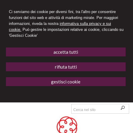
Ci serviamo dei cookie per diversi fini, tra l'altro per consentire
funzioni del sito web e attività di marketing mirate. Per maggiori
informazioni, riveda la nostra
informativa sulla privacy e sui
cookie.
Può gestire le impostazioni relative ai cookie, cliccando su
'Gestisci Cookie'
accetta tutti
rifiuta tutti
gestisci cookie