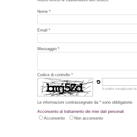
Nome *
Email *
Messaggio *
Codice di controllo *
Il codice visualizzato fa
Le informazioni contrassegnate da * sono obbligatorie.
Acconsento al trattamento dei miei dati personali
Acconsento
Non acconsento