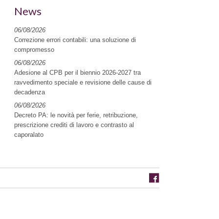
News
06/08/2026
Correzione errori contabili: una soluzione di
compromesso
06/08/2026
Adesione al CPB per il biennio 2026-2027 tra
ravvedimento speciale e revisione delle cause di
decadenza
06/08/2026
Decreto PA: le novità per ferie, retribuzione,
prescrizione crediti di lavoro e contrasto al
caporalato