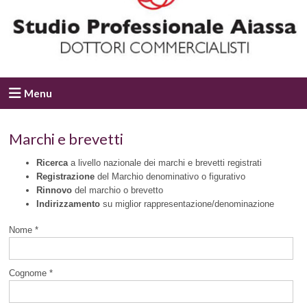
Menu
Marchi e brevetti
Ricerca
a livello nazionale dei marchi e brevetti registrati
Registrazione
del Marchio denominativo o figurativo
Rinnovo
del marchio o brevetto
Indirizzamento
su miglior rappresentazione/denominazione
Nome *
Cognome *