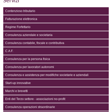
Servizi
Contenzioso tributario
Fatturazione elettronica
Regime Forfettario
Consulenza aziendale e societaria
Consulenza contabile, fiscale e contributiva
C.A.F.
Consulenza per la persona fisica
Consulenza per lavoratori autonomi
Consulenza e assistenza per modifiche societarie e aziendali
Start-up innovative
Marchi e brevetti
Enti del Terzo settore - associazioni no-profit
Consulenza operazioni straordinarie