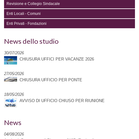
Revisione e Collegio Sindacale
Enti Locali - Comuni
Enti Privati - Fondazioni
News dello studio
30/07/2026
CHIUSURA UFFICI PER VACANZE 2026
27/05/2026
CHIUSURA UFFICIO PER PONTE
18/05/2026
AVVISO DI UFFICIO CHIUSO PER RIUNIONE
News
04/08/2026