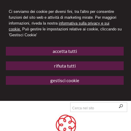
Ci serviamo dei cookie per diversi fini, tra l'altro per consentire
funzioni del sito web e attività di marketing mirate. Per maggiori
informazioni, riveda la nostra
informativa sulla privacy e sui
cookie.
Può gestire le impostazioni relative ai cookie, cliccando su
'Gestisci Cookie'
accetta tutti
rifiuta tutti
gestisci cookie