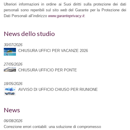
Ulteriori informazioni in ordine ai Suoi diritti sulla protezione dei dati
personali sono reperibili sul sito
web
del Garante per la Protezione dei
Dati Personali all’indirizzo
www.garanteprivacy.it
.
News dello studio
30/07/2026
CHIUSURA UFFICI PER VACANZE 2026
27/05/2026
CHIUSURA UFFICIO PER PONTE
18/05/2026
AVVISO DI UFFICIO CHIUSO PER RIUNIONE
News
06/08/2026
Correzione errori contabili: una soluzione di compromesso