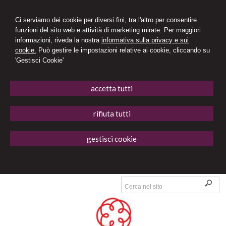
Ci serviamo dei cookie per diversi fini, tra l'altro per consentire
funzioni del sito web e attività di marketing mirate. Per maggiori
informazioni, riveda la nostra
informativa sulla privacy e sui
cookie.
Può gestire le impostazioni relative ai cookie, cliccando su
'Gestisci Cookie'
accetta tutti
rifiuta tutti
gestisci cookie