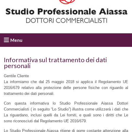
Menu
Informativa sul trattamento dei dati
personali
Gentile Cliente
La informiamo che dal 25 maggio 2018 si applica il Regolamento UE
2016/679 relativo alla protezione delle persone fisiche con riguardo al
trattamento dei dati personali.
Con questa informativa lo Studio Professionale Aiassa Dottori
Commercialisti ( in seguito “Lo Studio”) illustra come utilizzerà i dati che
La riguardano, inclusi quelli da Lei forniti, e quali sono i diritti che Le
sono riconosciuti dal Regolamento UE 2016/679.
Lo Studio Professionale Aiassa ritiene di porre costante attenzione alla