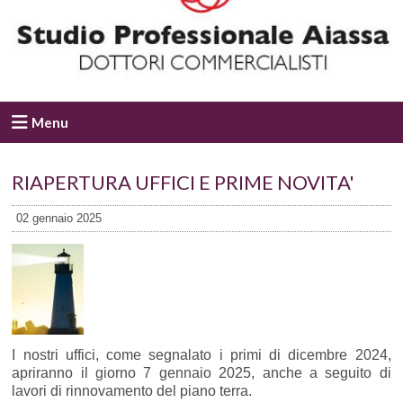
Menu
RIAPERTURA UFFICI E PRIME NOVITA'
02 gennaio 2025
I nostri uffici, come segnalato i primi di dicembre 2024,
apriranno il giorno 7 gennaio 2025, anche a seguito di
lavori di rinnovamento del piano terra.