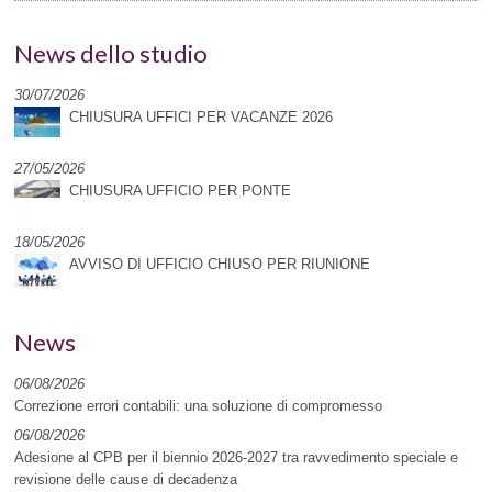
News dello studio
30/07/2026
CHIUSURA UFFICI PER VACANZE 2026
27/05/2026
CHIUSURA UFFICIO PER PONTE
18/05/2026
AVVISO DI UFFICIO CHIUSO PER RIUNIONE
News
06/08/2026
Correzione errori contabili: una soluzione di compromesso
06/08/2026
Adesione al CPB per il biennio 2026-2027 tra ravvedimento speciale e
revisione delle cause di decadenza