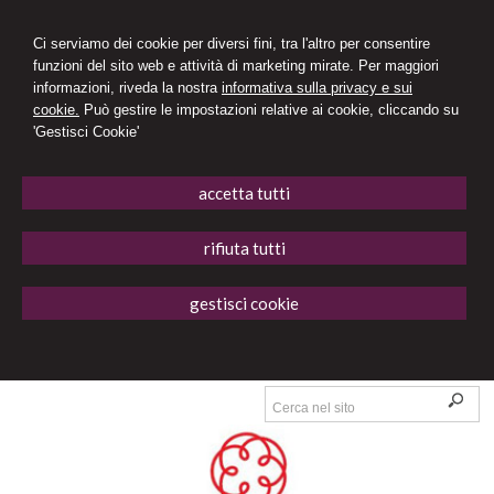
Ci serviamo dei cookie per diversi fini, tra l'altro per consentire
funzioni del sito web e attività di marketing mirate. Per maggiori
informazioni, riveda la nostra
informativa sulla privacy e sui
cookie.
Può gestire le impostazioni relative ai cookie, cliccando su
'Gestisci Cookie'
accetta tutti
rifiuta tutti
gestisci cookie