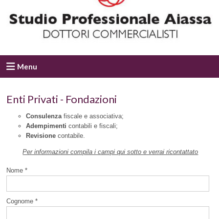
Menu
Enti Privati - Fondazioni
Consulenza
fiscale e associativa;
Adempimenti
contabili e fiscali;
Revisione
contabile.
Per informazioni compila i campi qui sotto e verrai ricontattato
Nome *
Cognome *