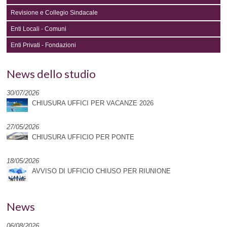
Revisione e Collegio Sindacale
Enti Locali - Comuni
Enti Privati - Fondazioni
News dello studio
30/07/2026
CHIUSURA UFFICI PER VACANZE 2026
27/05/2026
CHIUSURA UFFICIO PER PONTE
18/05/2026
AVVISO DI UFFICIO CHIUSO PER RIUNIONE
News
06/08/2026