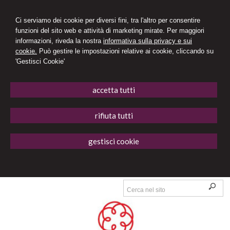
Ci serviamo dei cookie per diversi fini, tra l'altro per consentire
funzioni del sito web e attività di marketing mirate. Per maggiori
informazioni, riveda la nostra
informativa sulla privacy e sui
cookie.
Può gestire le impostazioni relative ai cookie, cliccando su
'Gestisci Cookie'
accetta tutti
rifiuta tutti
gestisci cookie