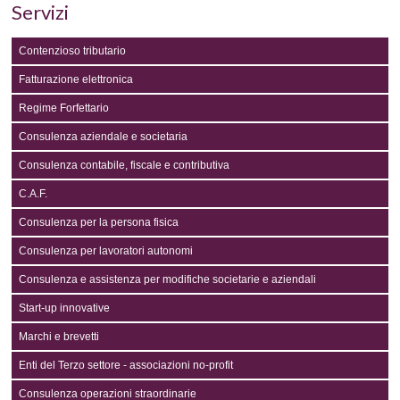
Servizi
Contenzioso tributario
Fatturazione elettronica
Regime Forfettario
Consulenza aziendale e societaria
Consulenza contabile, fiscale e contributiva
C.A.F.
Consulenza per la persona fisica
Consulenza per lavoratori autonomi
Consulenza e assistenza per modifiche societarie e aziendali
Start-up innovative
Marchi e brevetti
Enti del Terzo settore - associazioni no-profit
Consulenza operazioni straordinarie