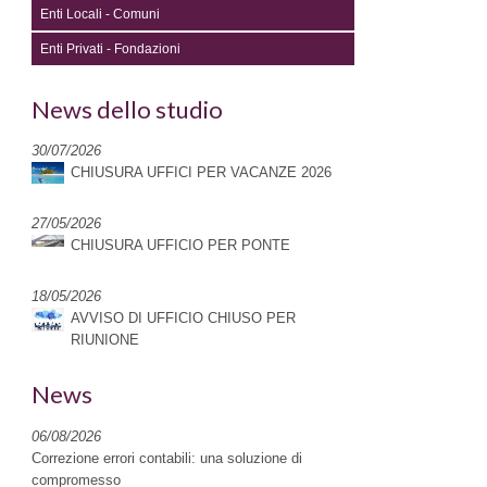
Enti Locali - Comuni
Enti Privati - Fondazioni
News dello studio
30/07/2026
CHIUSURA UFFICI PER VACANZE 2026
27/05/2026
CHIUSURA UFFICIO PER PONTE
18/05/2026
AVVISO DI UFFICIO CHIUSO PER
RIUNIONE
News
06/08/2026
Correzione errori contabili: una soluzione di
compromesso