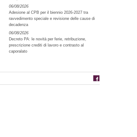
06/08/2026
Adesione al CPB per il biennio 2026-2027 tra
ravvedimento speciale e revisione delle cause di
decadenza
06/08/2026
Decreto PA: le novità per ferie, retribuzione,
prescrizione crediti di lavoro e contrasto al
caporalato