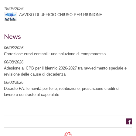
18/05/2026
AVVISO DI UFFICIO CHIUSO PER RIUNIONE
News
06/08/2026
Correzione errori contabili: una soluzione di compromesso
06/08/2026
Adesione al CPB per il biennio 2026-2027 tra ravvedimento speciale e
revisione delle cause di decadenza
06/08/2026
Decreto PA: le novità per ferie, retribuzione, prescrizione crediti di
lavoro e contrasto al caporalato