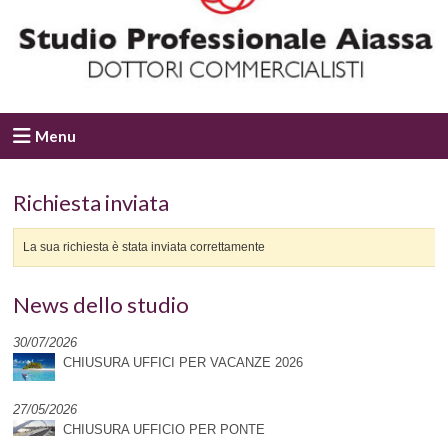
Menu
Richiesta inviata
La sua richiesta è stata inviata correttamente
News dello studio
30/07/2026
CHIUSURA UFFICI PER VACANZE 2026
27/05/2026
CHIUSURA UFFICIO PER PONTE