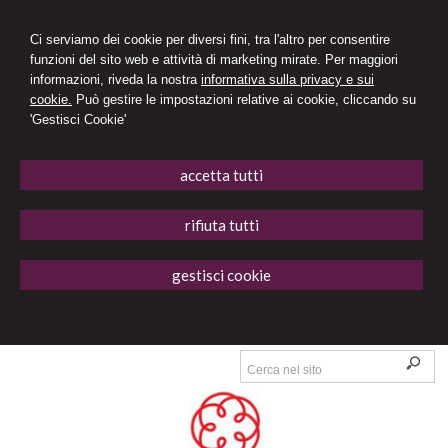
Ci serviamo dei cookie per diversi fini, tra l'altro per consentire
funzioni del sito web e attività di marketing mirate. Per maggiori
informazioni, riveda la nostra
informativa sulla privacy e sui
cookie.
Può gestire le impostazioni relative ai cookie, cliccando su
'Gestisci Cookie'
accetta tutti
rifiuta tutti
gestisci cookie