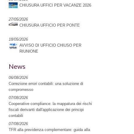
CHIUSURA UFFICI PER VACANZE 2026
27/05/2026
CHIUSURA UFFICIO PER PONTE
18/05/2026
AVVISO DI UFFICIO CHIUSO PER
RIUNIONE
News
06/08/2026
Correzione errori contabili: una soluzione di
compromesso
07/08/2026
Cooperative compliance: la mappatura dei rischi
fiscali derivanti dall'applicazione dei principi
contabili
07/08/2026
TFR alla previdenza complementare: guida alla