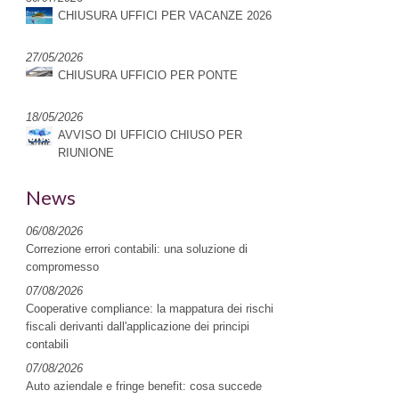
CHIUSURA UFFICI PER VACANZE 2026
27/05/2026
CHIUSURA UFFICIO PER PONTE
18/05/2026
AVVISO DI UFFICIO CHIUSO PER
RIUNIONE
News
06/08/2026
Correzione errori contabili: una soluzione di
compromesso
07/08/2026
Cooperative compliance: la mappatura dei rischi
fiscali derivanti dall'applicazione dei principi
contabili
07/08/2026
Auto aziendale e fringe benefit: cosa succede